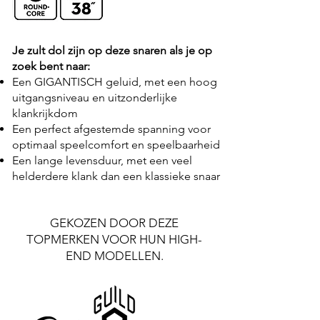
Je zult dol zijn op deze snaren als je op
zoek bent naar:
Een GIGANTISCH geluid, met een hoog
uitgangsniveau en uitzonderlijke
klankrijkdom
Een perfect afgestemde spanning voor
optimaal speelcomfort en speelbaarheid
Een lange levensduur, met een veel
helderdere klank dan een klassieke snaar
GEKOZEN DOOR DEZE
TOPMERKEN VOOR HUN HIGH-
END MODELLEN.