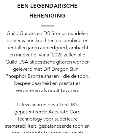
EEN LEGENDARISCHE
HERENIGING
Guild Guitars en DR Strings bundelen
opnieuw hun krachten en combineren
tientallen jaren aan erfgoed, ambacht
en innovatie. Vanaf 2025 zullen alle
Guild USA akoestische gitaren worden
geleverd met DR Dragon Skin+
Phosphor Bronze snaren - die de toon,
bespeelbaarheid en prestaties
verbeteren als nooit tevoren.
TDeze snaren bevatten DR's
gepatenteerde Accurate Core
Technology voor superieure
stemstabiliteit, gebalanceerde toon en