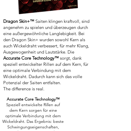
Dragon Skin+™
Saiten klingen kraftvoll, sind
angenehm zu spielen und überzeugen durch
eine außergewöhnliche Langlebigkeit. Bei
den Dragon Skin+ wurden sowohl Kern als
auch Wickeldraht verbessert, für mehr Klang,
Ausgewogenheit und Lautstärke. Die
Accurate Core Technology™
sorgt, dank
speziell entwickelter Rillen auf dem Kern, für
eine optimale Verbindung mit dem
Wickeldraht. Dadurch kann sich das volle
Potenzial der Saiten entfalten.
The difference is real.
Accurate Core Technology™
Speziell entwickelte Rillen auf
dem Kern sorgen für eine
optimale Verbindung mit dem
Wickeldraht. Das Ergebnis: beste
Schwingungseigenschaften,